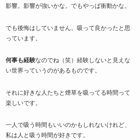
影響。影響が強いかな。でもやっぱ衝動かな。
でも後悔はしていません。吸って良かったと思
っています。
何事も経験
なのでね（笑）経験しないと見えな
い世界っていうのがあるものです。
それに好きな人たちと煙草を吸ってる時間って
楽しいです。
一人で吸う時間もいいのかもしれないけれど、
私は人と吸う時間が好きです。