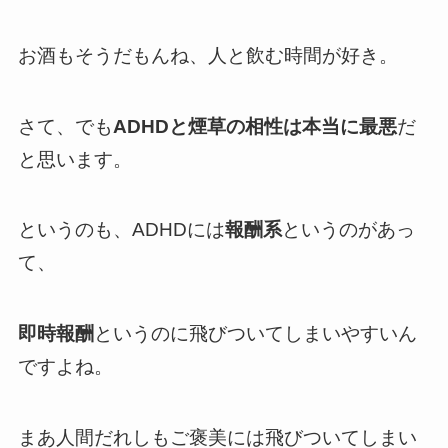
お酒もそうだもんね、人と飲む時間が好き。
さて、でも
ADHDと煙草の相性は本当に最悪
だ
と思います。
というのも、ADHDには
報酬系
というのがあっ
て、
即時報酬
というのに飛びついてしまいやすいん
ですよね。
まあ人間だれしもご褒美には飛びついてしまい