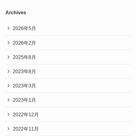
Archives
2026年5月
2026年2月
2025年8月
2023年8月
2023年3月
2023年1月
2022年12月
2022年11月