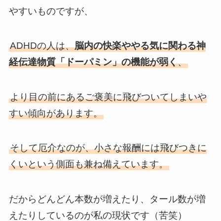
やすいものですが、
ADHDの人は、
脳内の快楽ややる気に関わる神
経伝達物質「ドーパミン」の機能が弱く
、
より目の前にあるご褒美に飛びついてしまいや
すい傾向があります。
そして厄介なのが、小さな報酬には飛びつきに
くいという側面も兼ね備えています。
だからどんどん本数が増えたり、タール数が増
えたりしているのが私の現状です（苦笑）