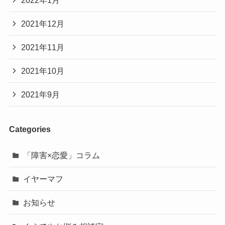
2021年12月
2021年11月
2021年10月
2021年9月
Categories
「障害×恋愛」コラム
イヤーマフ
お知らせ