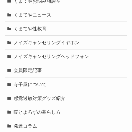
くまてやお悩み相談室
くまてやニュース
くまてや性教育
ノイズキャンセリングイヤホン
ノイズキャンセリングヘッドフォン
会員限定記事
寺子屋について
感覚過敏対策グッズ紹介
暖とよろずの暮らし方
発達コラム