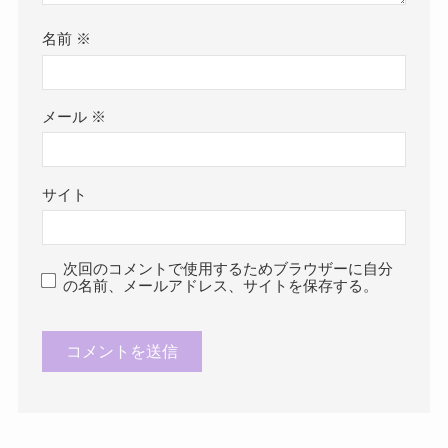
名前
※
メール
※
サイト
次回のコメントで使用するためブラウザーに自分
の名前、メールアドレス、サイトを保存する。