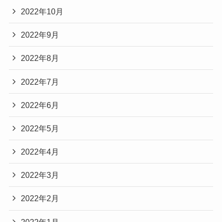
2022年10月
2022年9月
2022年8月
2022年7月
2022年6月
2022年5月
2022年4月
2022年3月
2022年2月
2022年1月