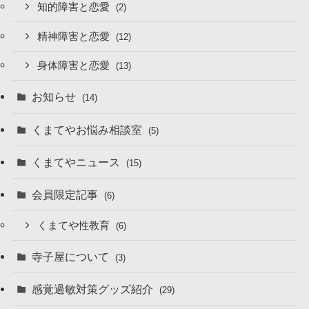
知的障害と恋愛
(2)
精神障害と恋愛
(12)
身体障害と恋愛
(13)
お知らせ
(14)
くまてやお悩み相談室
(5)
くまてやニュース
(15)
会員限定記事
(6)
くまてや性教育
(6)
寺子屋について
(3)
感覚過敏対策グッズ紹介
(29)