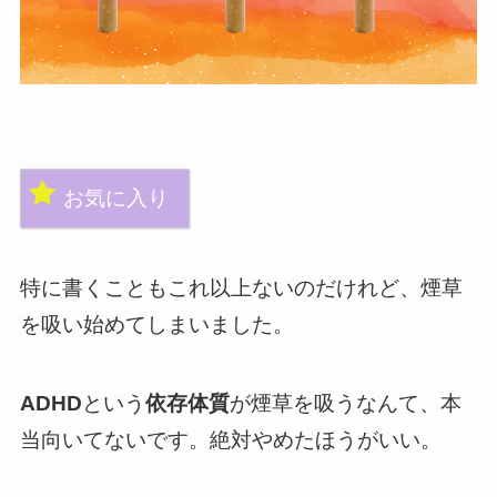
お気に入り
特に書くこともこれ以上ないのだけれど、煙草
を吸い始めてしまいました。
ADHD
という
依存体質
が煙草を吸うなんて、本
当向いてないです。絶対やめたほうがいい。