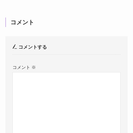
コメント
コメントする
コメント
※