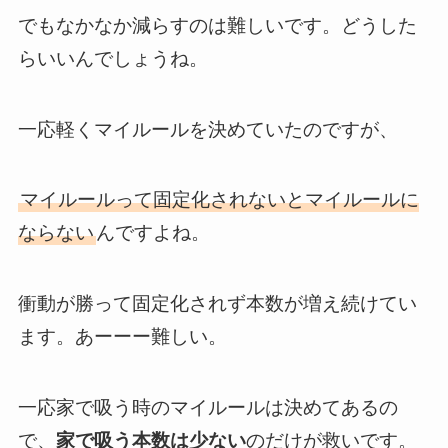
でもなかなか減らすのは難しいです。どうした
らいいんでしょうね。
一応軽くマイルールを決めていたのですが、
マイルールって固定化されないとマイルールに
ならない
んですよね。
衝動が勝って固定化されず本数が増え続けてい
ます。あーーー難しい。
一応家で吸う時のマイルールは決めてあるの
で、
家で吸う本数は少ない
のだけが救いです。