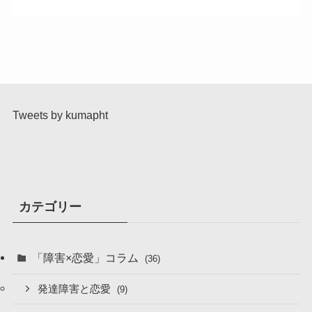
Tweets by kumapht
カテゴリー
「障害×恋愛」コラム
(36)
発達障害と恋愛
(9)