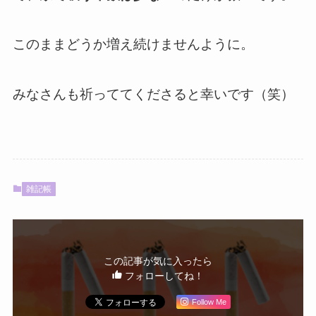
このままどうか増え続けませんように。
みなさんも祈っててくださると幸いです（笑）
雑記帳
この記事が気に入ったら
フォローしてね！
Follow Me