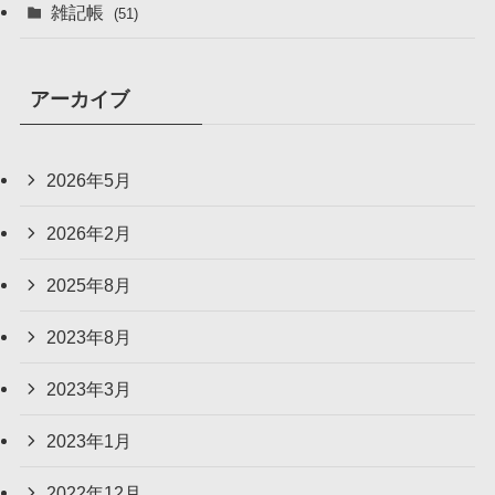
雑記帳
(51)
アーカイブ
2026年5月
2026年2月
2025年8月
2023年8月
2023年3月
2023年1月
2022年12月