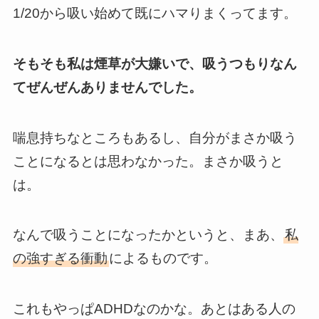
1/20から吸い始めて既にハマりまくってます。
そもそも私は煙草が大嫌いで、吸うつもりなん
てぜんぜんありませんでした。
喘息持ちなところもあるし、自分がまさか吸う
ことになるとは思わなかった。まさか吸うと
は。
なんで吸うことになったかというと、まあ、
私
の強すぎる衝動
によるものです。
これもやっぱADHDなのかな。あとはある人の