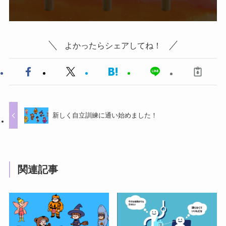
よかったらシェアしてね！
新しく自立訓練に通い始めました！
関連記事