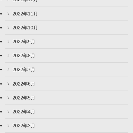
2022年11月
2022年10月
2022年9月
2022年8月
2022年7月
2022年6月
2022年5月
2022年4月
2022年3月