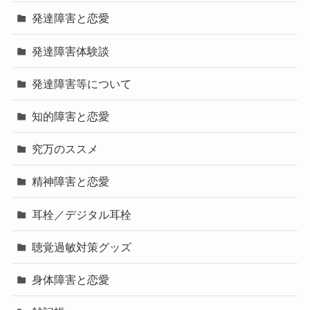
発達障害と恋愛
発達障害体験談
発達障害等について
知的障害と恋愛
究万のススメ
精神障害と恋愛
耳栓／デジタル耳栓
聴覚過敏対策グッズ
身体障害と恋愛