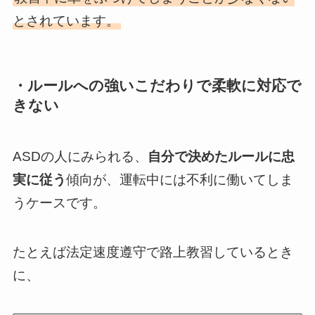
とされています。
・ルールへの強いこだわりで柔軟に対応で
きない
ASDの人にみられる、
自分で決めたルールに忠
実に従う
傾向が、運転中には不利に働いてしま
うケースです。
たとえば法定速度遵守で路上教習しているとき
に、