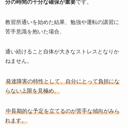
分の時間の十分な確保が重要
です。
教習所通いを始めた結果、勉強や運転の講習に
苦手意識を抱いた場合、
通い続けること自体が大きなストレスとなりか
ねません。
発達障害の特性として、自分にとって負担にな
らない上限を見極め、
中長期的な予定を立てるのが苦手な傾向がみら
れます。