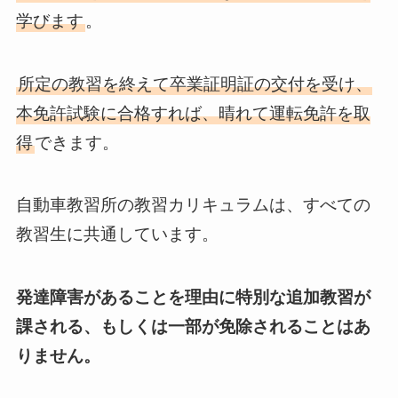
学びます
。
所定の教習を終えて卒業証明証の交付を受け、
本免許試験に合格すれば、晴れて運転免許を取
得
できます。
自動車教習所の教習カリキュラムは、すべての
教習生に共通しています。
発達障害があることを理由に特別な追加教習が
課される、もしくは一部が免除されることはあ
りません。