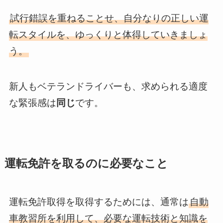
試行錯誤を重ねることせ、自分なりの正しい運
転スタイルを、ゆっくりと体得していきましょ
う。
新人もベテランドライバーも、求められる適度
な緊張感は
同じ
です。
運転免許を取るのに必要なこと
運転免許取得を取得するためには、通常は
自動
車教習所を利用して、必要な運転技術と知識を