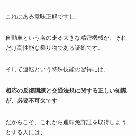
これはある意味正解ですし、
自動車という名の走る大きな精密機械が、それ
だけ高性能な乗り物である証拠です。
そして運転という特殊技能の習得には、
相応の反復訓練と交通法規に関する正しい知識
が、必要不可欠
です。
だからこそ、これから運転免許証を取得しよう
とする人には、