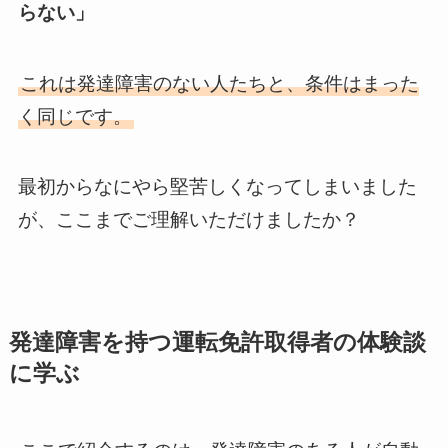
らない」
これは発達障害のない人たちと、条件はまった
く同じです。
最初からなにやら堅苦しくなってしまいました
が、ここまでご理解いただけましたか？
発達障害を持つ運転免許取得者の体験談
に学ぶ