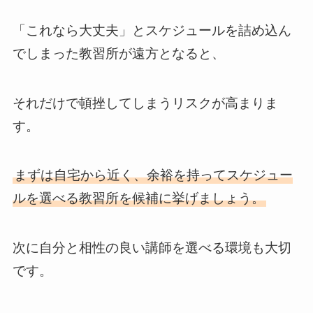
「これなら大丈夫」とスケジュールを詰め込ん
でしまった教習所が遠方となると、
それだけで頓挫してしまうリスクが高まりま
す。
まずは自宅から近く、余裕を持ってスケジュー
ルを選べる教習所を候補に挙げましょう。
次に自分と相性の良い講師を選べる環境も大切
です。