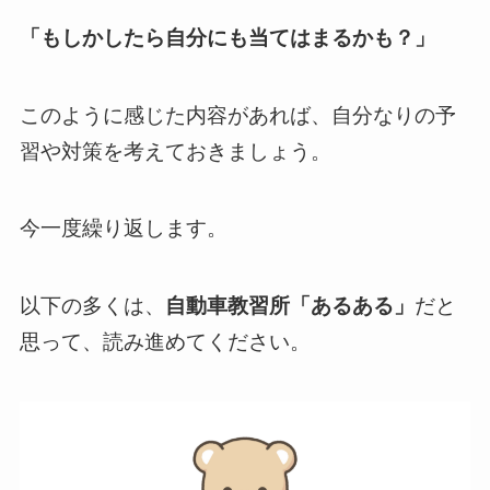
「もしかしたら自分にも当てはまるかも？」
このように感じた内容があれば、自分なりの予
習や対策を考えておきましょう。
今一度繰り返します。
以下の多くは、
自動車教習所「あるある」
だと
思って、読み進めてください。