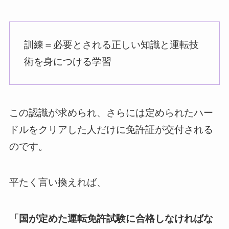
訓練＝必要とされる正しい知識と運転技
術を身につける学習
この認識が求められ、さらには定められたハー
ドルをクリアした人だけに免許証が交付される
のです。
平たく言い換えれば、
「国が定めた運転免許試験に合格しなければな