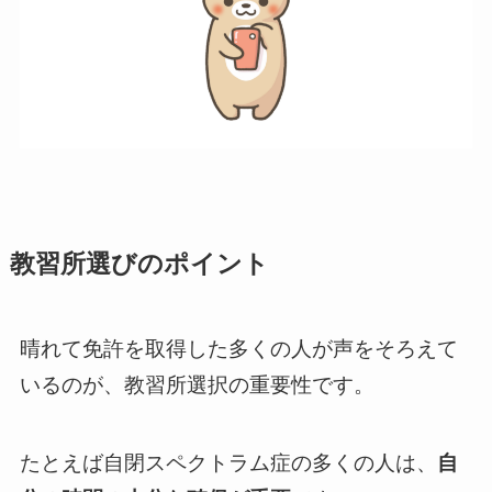
教習所選びのポイント
晴れて免許を取得した多くの人が声をそろえて
いるのが、教習所選択の重要性です。
たとえば自閉スペクトラム症の多くの人は、
自