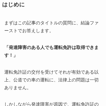
はじめに
まずはこの記事のタイトルの質問に、結論ファ
ーストでお答えします。
「発達障害のある人でも運転免許は取得できま
す！」
運転免許証の交付を受けてそれが有効である以
上、公道での車の運転に、法律上の問題は一切
ありません。
しかしながら発達障害が原因で、運転免許証の