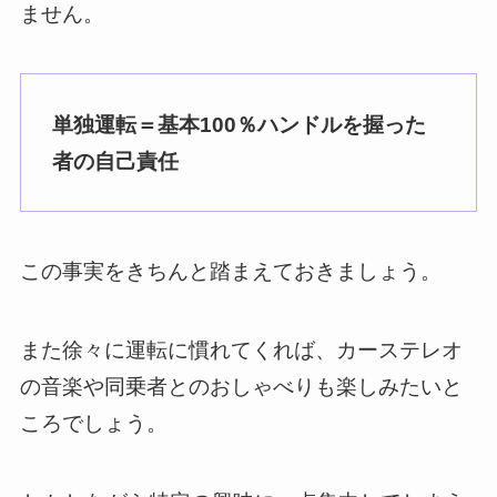
ません。
単独運転＝基本100％ハンドルを握った
者の自己責任
この事実をきちんと踏まえておきましょう。
また徐々に運転に慣れてくれば、カーステレオ
の音楽や同乗者とのおしゃべりも楽しみたいと
ころでしょう。