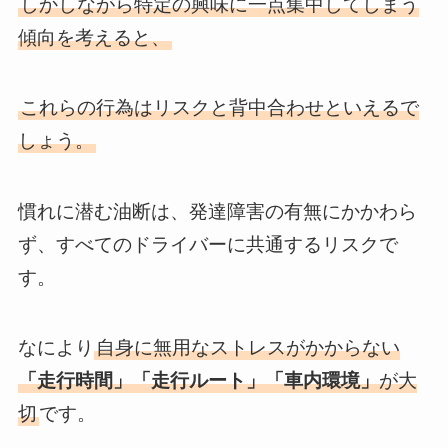
しかしながら特定の興味に一点集中してしまう
傾向を考えると、
これらの行為はリスクと背中合わせといえるで
しょう。
慣れに潜む油断は、発達障害の有無にかかわら
ず、すべてのドライバーに共通するリスクで
す。
なにより
自身に無用なストレスがかからない
「走行時間」「走行ルート」「車内環境」
が大
切
です。