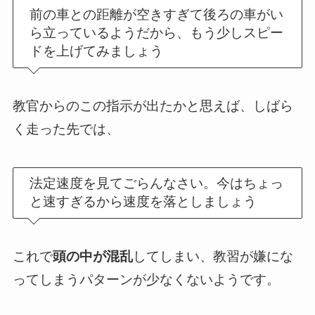
前の車との距離が空きすぎて後ろの車がい
ら立っているようだから、もう少しスピー
ドを上げてみましょう
教官からのこの指示が出たかと思えば、しばら
く走った先では、
法定速度を見てごらんなさい。今はちょっ
と速すぎるから速度を落としましょう
これで
頭の中が混乱
してしまい、教習が嫌にな
ってしまうパターンが少なくないようです。