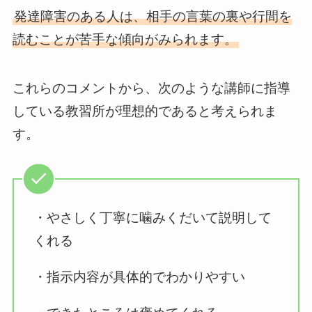
発達障害のある人は、相手の言葉の裏や行間を
読むことが苦手な傾向がみられます。
これらのコメントから、次のような講師に指導
している教習所が理想的であると考えられま
す。
・やさしく丁寧に噛みくだいて説明して
くれる
・指示内容が具体的でわかりやすい