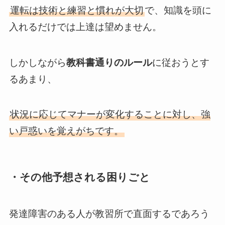
運転は技術と練習と慣れが大切
で、知識を頭に
入れるだけでは上達は望めません。
しかしながら
教科書通りのルール
に従おうとす
るあまり、
状況に応じてマナーが変化することに対し、強
い戸惑いを覚えがちです。
・その他予想される困りごと
発達障害のある人が教習所で直面するであろう