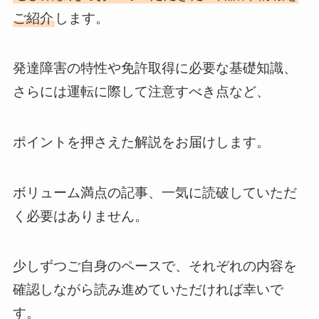
ご紹介
します。
発達障害の特性や免許取得に必要な基礎知識、
さらには運転に際して注意すべき点など、
ポイントを押さえた解説をお届けします。
ボリューム満点の記事、一気に読破していただ
く必要はありません。
少しずつご自身のペースで、それぞれの内容を
確認しながら読み進めていただければ幸いで
す。