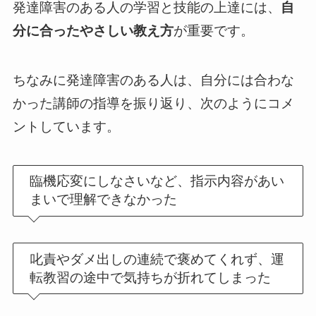
発達障害のある人の学習と技能の上達には、
自
分に合ったやさしい教え方
が重要です。
ちなみに発達障害のある人は、自分には合わな
かった講師の指導を振り返り、次のようにコメ
ントしています。
臨機応変にしなさいなど、指示内容があい
まいで理解できなかった
叱責やダメ出しの連続で褒めてくれず、運
転教習の途中で気持ちが折れてしまった