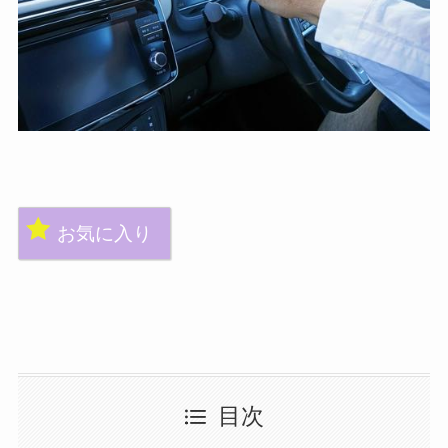
お気に入り
目次