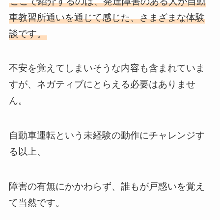
ここで紹介するのは、発達障害のある人が自動
車教習所通いを通じて感じた、さまざまな体験
談です。
不安を覚えてしまいそうな内容も含まれていま
すが、ネガティブにとらえる必要はありませ
ん。
自動車運転という未経験の動作にチャレンジす
る以上、
障害の有無にかかわらず、誰もが戸惑いを覚え
て当然です。