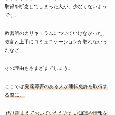
取得を断念してしまった人が、少なくないよう
です。
教習所のカリキュラムについていけなかった、
教官と上手にコミュニケーションが取れなかっ
たなど、
その理由もさまざまでしょう。
ここでは
発達障害のある人が運転免許を取得す
る際に、
ぜひ踏まえておいていただきたい知識や情報を