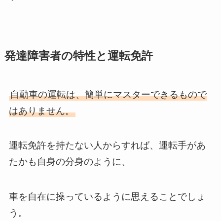
発達障害者の特性と運転免許
自動車の運転は、簡単にマスターできるもので
はありません。
運転免許を持たない人からすれば、運転手があ
たかも自身の分身のように、
車を自在に操っているように思えることでしょ
う。