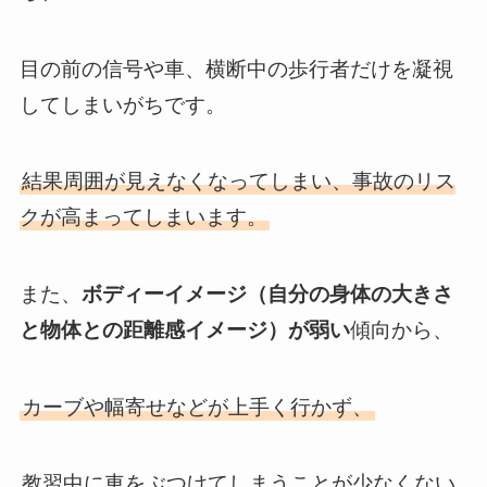
目の前の信号や車、横断中の歩行者だけを凝視
してしまいがちです。
結果周囲が見えなくなってしまい、事故のリス
クが高まってしまいます。
また、
ボディーイメージ（自分の身体の大きさ
と物体との距離感イメージ）が弱い
傾向から、
カーブや幅寄せなどが上手く行かず、
教習中に車をぶつけてしまうことが少なくない