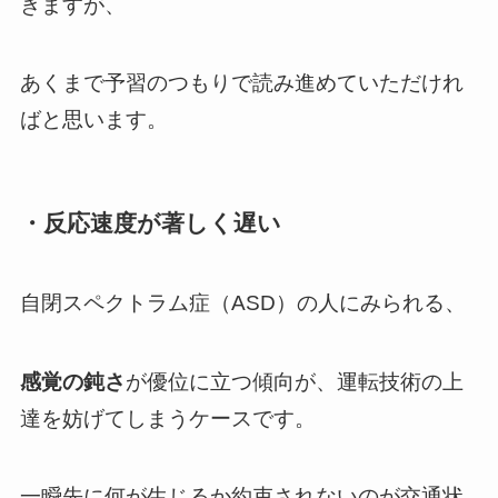
きますが、
あくまで予習のつもりで読み進めていただけれ
ばと思います。
・反応速度が著しく遅い
自閉スペクトラム症（ASD）の人にみられる、
感覚の鈍さ
が優位に立つ傾向が、運転技術の上
達を妨げてしまうケースです。
一瞬先に何が生じるか約束されないのが交通状