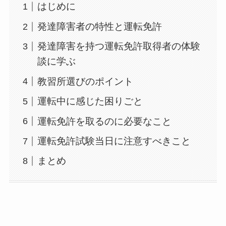
はじめに
発達障害者の特性と運転免許
発達障害を持つ運転免許取得者の体験
談に学ぶ
教習所選びのポイント
運転中に感じた困りごと
運転免許を取るのに必要なこと
運転免許試験当日に注意すべきこと
まとめ