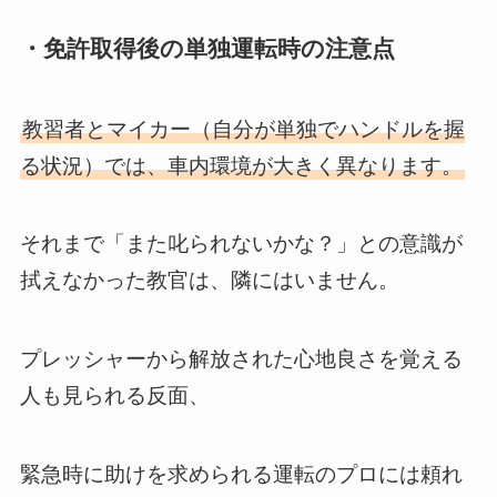
・免許取得後の単独運転時の注意点
教習者とマイカー（自分が単独でハンドルを握
る状況）では、車内環境が大きく異なります。
それまで「また叱られないかな？」との意識が
拭えなかった教官は、隣にはいません。
プレッシャーから解放された心地良さを覚える
人も見られる反面、
緊急時に助けを求められる運転のプロには頼れ