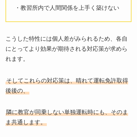
・教習所内で人間関係を上手く築けない
こうした特性には個人差がみられるため、各自
にとってより効果が期待される対応策が求めら
れます。
そしてこれらの対応策は、晴れて運転免許取得
後後の、
隣に教官が同乗しない単独運転時にも、そのま
ま共通します。