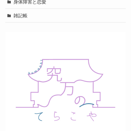
身体障害と恋愛
雑記帳