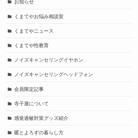
お知らせ
くまてやお悩み相談室
くまてやニュース
くまてや性教育
ノイズキャンセリングイヤホン
ノイズキャンセリングヘッドフォン
会員限定記事
寺子屋について
感覚過敏対策グッズ紹介
暖とよろずの暮らし方