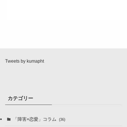
Tweets by kumapht
カテゴリー
「障害×恋愛」コラム
(36)