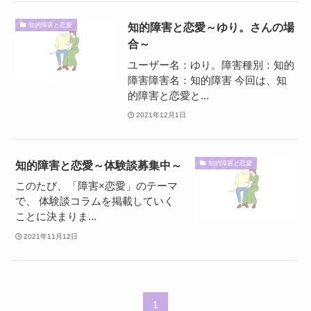
知的障害と恋愛～ゆり。さんの場
知的障害と恋愛
合～
ユーザー名：ゆり。障害種別：知的
障害障害名：知的障害 今回は、知
的障害と恋愛と...
2021年12月1日
知的障害と恋愛～体験談募集中～
知的障害と恋愛
このたび、「障害×恋愛」のテーマ
で、 体験談コラムを掲載していく
ことに決まりま...
2021年11月12日
1