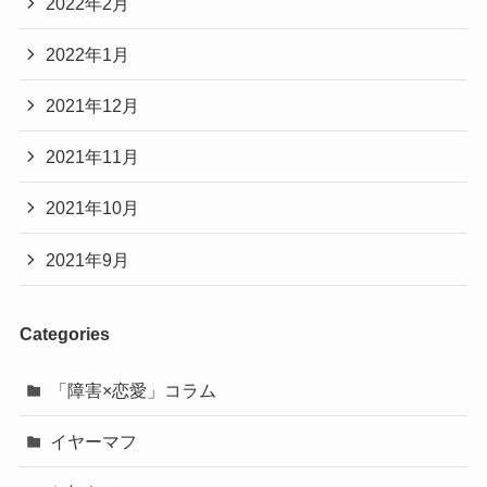
2022年2月
2022年1月
2021年12月
2021年11月
2021年10月
2021年9月
Categories
「障害×恋愛」コラム
イヤーマフ