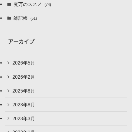
究万のススメ
(74)
雑記帳
(51)
アーカイブ
2026年5月
2026年2月
2025年8月
2023年8月
2023年3月