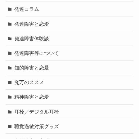
発達コラム
発達障害と恋愛
発達障害体験談
発達障害等について
知的障害と恋愛
究万のススメ
精神障害と恋愛
耳栓／デジタル耳栓
聴覚過敏対策グッズ