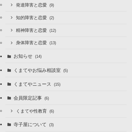
発達障害と恋愛
(9)
知的障害と恋愛
(2)
精神障害と恋愛
(12)
身体障害と恋愛
(13)
お知らせ
(14)
くまてやお悩み相談室
(5)
くまてやニュース
(15)
会員限定記事
(6)
くまてや性教育
(6)
寺子屋について
(3)