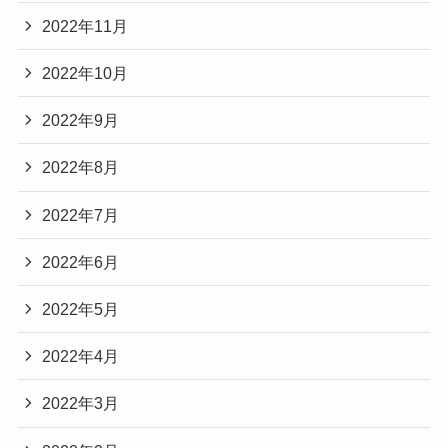
2022年11月
2022年10月
2022年9月
2022年8月
2022年7月
2022年6月
2022年5月
2022年4月
2022年3月