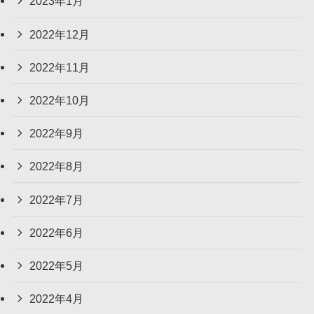
2023年1月
2022年12月
2022年11月
2022年10月
2022年9月
2022年8月
2022年7月
2022年6月
2022年5月
2022年4月