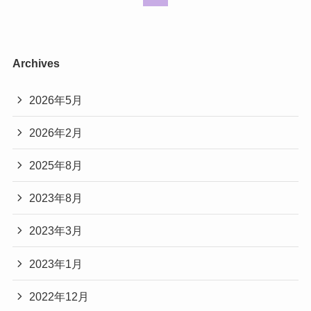
Archives
2026年5月
2026年2月
2025年8月
2023年8月
2023年3月
2023年1月
2022年12月