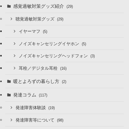
感覚過敏対策グッズ紹介
(29)
聴覚過敏対策グッズ
(29)
イヤーマフ
(5)
ノイズキャンセリングイヤホン
(5)
ノイズキャンセリングヘッドフォン
(3)
耳栓／デジタル耳栓
(16)
暖とよろずの暮らし方
(2)
発達コラム
(117)
発達障害体験談
(19)
発達障害等について
(98)