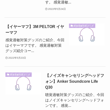
す。 感覚過敏...
2022年5月24日
【イヤーマフ】3M PELTOR イヤ
聴覚過敏対策グッズ
ーマフ
感覚過敏対策グッズのご紹介、今回
はイヤーマフです。 感覚過敏対策
グッズ紹介コー...
2022年5月23日
【ノイズキャンセリングヘッドフ
聴覚過敏対策グッズ
ォン】Anker Soundcore Life
Q30
聴覚過敏対策グッズのご紹介、今回
はノイズキャンセリングヘッドフォ
ンです。 感覚...