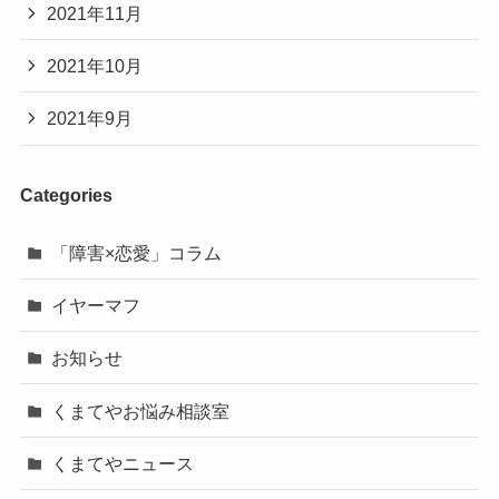
2021年11月
2021年10月
2021年9月
Categories
「障害×恋愛」コラム
イヤーマフ
お知らせ
くまてやお悩み相談室
くまてやニュース