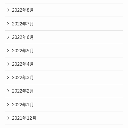
2022年8月
2022年7月
2022年6月
2022年5月
2022年4月
2022年3月
2022年2月
2022年1月
2021年12月