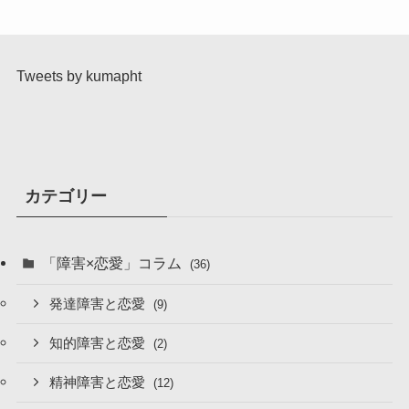
Tweets by kumapht
カテゴリー
「障害×恋愛」コラム
(36)
発達障害と恋愛
(9)
知的障害と恋愛
(2)
精神障害と恋愛
(12)