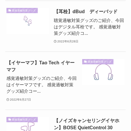
【耳栓】dBud ディーバッド
聴覚過敏対策グッズ
聴覚過敏対策グッズのご紹介、今回
はデジタル耳栓です。 感覚過敏対
策グッズ紹介コ...
2022年6月28日
【イヤーマフ】Tao Tech イヤー
聴覚過敏対策グッズ
マフ
感覚過敏対策グッズのご紹介、今回
はイヤーマフです。 感覚過敏対策
グッズ紹介コー...
2022年6月27日
【ノイズキャンセリングイヤホ
聴覚過敏対策グッズ
ン】BOSE QuietControl 30