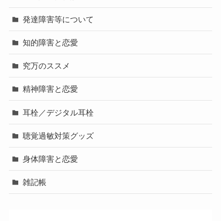
発達障害等について
知的障害と恋愛
究万のススメ
精神障害と恋愛
耳栓／デジタル耳栓
聴覚過敏対策グッズ
身体障害と恋愛
雑記帳