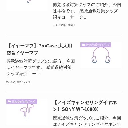
聴覚過敏対策グッズのご紹介、今回
は耳栓です。 感覚過敏対策グッズ
紹介コーナーで...
2022年6月6日
【イヤーマフ】ProCase 大人用
聴覚過敏対策グッズ
防音イヤーマフ
感覚過敏対策グッズのご紹介、今回
はイヤーマフです。 感覚過敏対策
グッズ紹介コー...
2022年5月27日
【ノイズキャンセリングイヤホ
聴覚過敏対策グッズ
ン】SONY WF-1000X
聴覚過敏対策グッズのご紹介、今回
はノイズキャンセリングイヤホンで