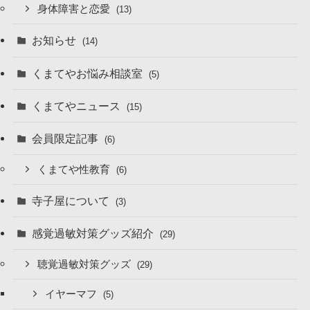
身体障害と恋愛
(13)
お知らせ
(14)
くまてやお悩み相談室
(5)
くまてやニュース
(15)
会員限定記事
(6)
くまてや性教育
(6)
寺子屋について
(3)
感覚過敏対策グッズ紹介
(29)
聴覚過敏対策グッズ
(29)
イヤーマフ
(5)