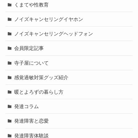
くまてや性教育
ノイズキャンセリングイヤホン
ノイズキャンセリングヘッドフォン
会員限定記事
寺子屋について
感覚過敏対策グッズ紹介
暖とよろずの暮らし方
発達コラム
発達障害と恋愛
発達障害体験談