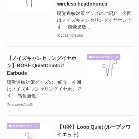
wireless headphones
聴覚過敏対策グッズのご紹介、今回
はノイズキャンセリングイヤホンで
す。 感覚過敏...
2022年6月19日
【ノイズキャンセリングイヤホ
聴覚過敏対策グッズ
ン】BOSE QuietComfort
Earbuds
聴覚過敏対策グッズのご紹介、今回
はノイズキャンセリングイヤホンで
す。 感覚過敏...
2022年6月14日
【耳栓】Loop Quiet (ループクワ
聴覚過敏対策グッズ
イエット)