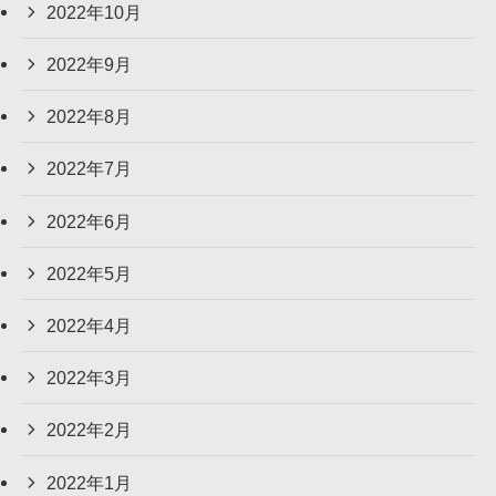
2022年10月
2022年9月
2022年8月
2022年7月
2022年6月
2022年5月
2022年4月
2022年3月
2022年2月
2022年1月