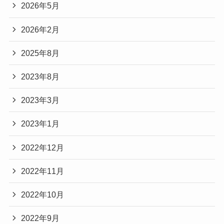
2026年5月
2026年2月
2025年8月
2023年8月
2023年3月
2023年1月
2022年12月
2022年11月
2022年10月
2022年9月