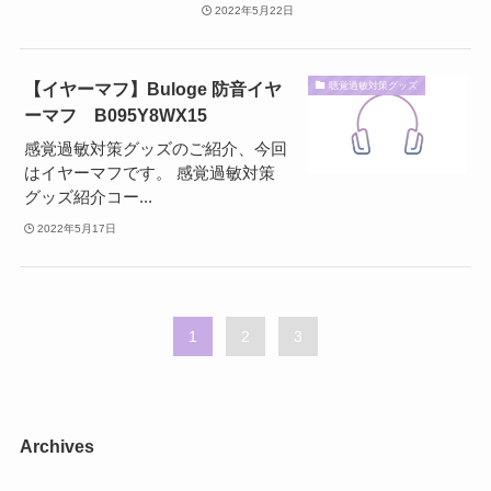
2022年5月22日
【イヤーマフ】Buloge 防音イヤ
聴覚過敏対策グッズ
ーマフ B095Y8WX15
感覚過敏対策グッズのご紹介、今回
はイヤーマフです。 感覚過敏対策
グッズ紹介コー...
2022年5月17日
1
2
3
Archives