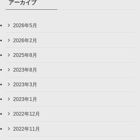
アーカイブ
2026年5月
2026年2月
2025年8月
2023年8月
2023年3月
2023年1月
2022年12月
2022年11月