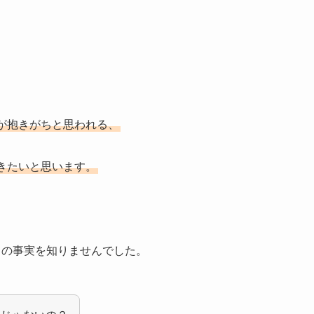
が抱きがちと思われる、
きたいと思います。
この事実を知りませんでした。