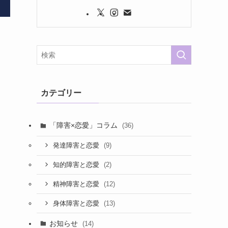
カテゴリー
「障害×恋愛」コラム
(36)
(9)
発達障害と恋愛
(2)
知的障害と恋愛
(12)
精神障害と恋愛
(13)
身体障害と恋愛
お知らせ
(14)