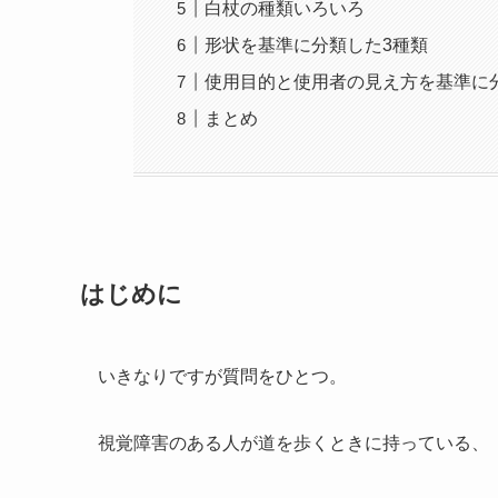
白杖の種類いろいろ
形状を基準に分類した3種類
使用目的と使用者の見え方を基準に
まとめ
はじめに
いきなりですが質問をひとつ。
視覚障害のある人が道を歩くときに持っている、