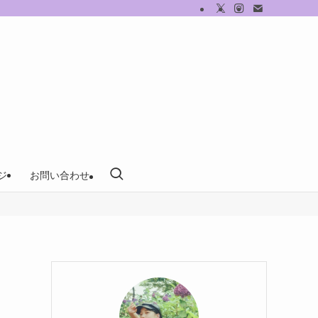
ジ
お問い合わせ