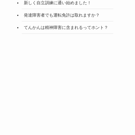
新しく自立訓練に通い始めました！
発達障害者でも運転免許は取れますか？
てんかんは精神障害に含まれるってホント？