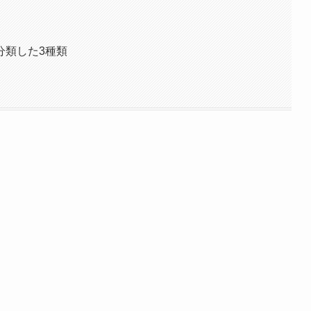
分類した3種類