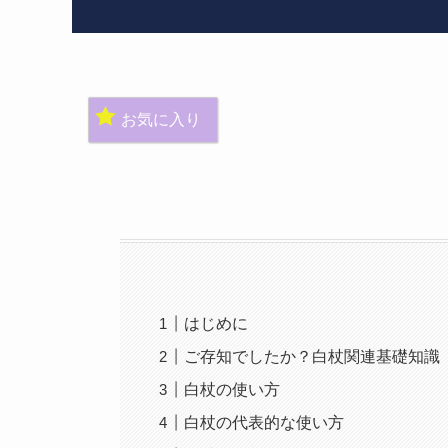
お気に入り
はじめに
ご存知でしたか？白杖関連基礎知識
白杖の使い方
白杖の代表的な使い方