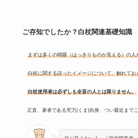
ご存知でしたか？白杖関連基礎知識
まずは多くの晴眼（はっきりものが見える）の人
白杖に関する誤ったイメージについて、触れてお
白杖使用者は必ずしも全盲の人とは限りません。
正直、著者である究万(くま)自身、つい最近まで