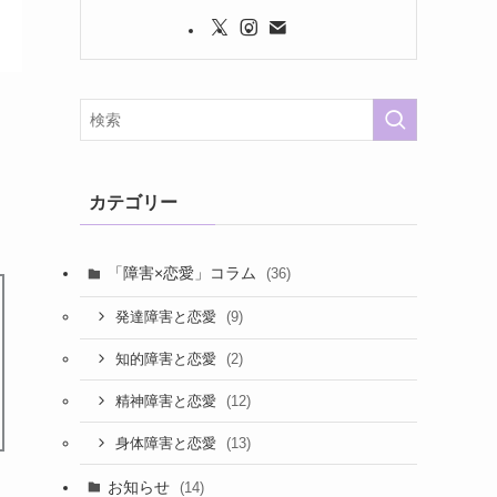
カテゴリー
「障害×恋愛」コラム
(36)
(9)
発達障害と恋愛
(2)
知的障害と恋愛
(12)
精神障害と恋愛
(13)
身体障害と恋愛
お知らせ
(14)