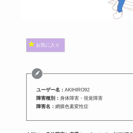
お気に入り
ユーザー名：
AKIHIRO92
障害種別：
身体障害・視覚障害
障害名：
網膜色素変性症