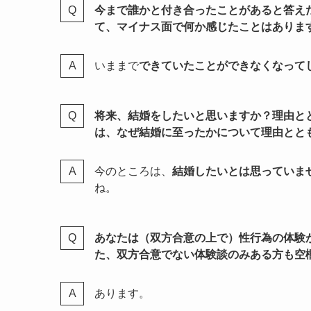
今まで誰かと付き合ったことがあると答え
て、マイナス面で何か感じたことはありま
いままで
できていたことができなくなって
将来、結婚をしたいと思いますか？理由と
は、なぜ結婚に至ったかについて理由とと
今のところは、
結婚したいとは思っていま
ね。
あなたは（双方合意の上で）性行為の体験
た、双方合意でない体験談のみある方も空
あります。