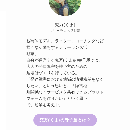
究万(くま)
フリーランス活動家
被写体モデル、ライター、コーチングなど
様々な活動をするフリーランス活
動家。
自身が運営する究万(くま)の寺子屋では、
大人の発達障害を持つ方のための
居場所づくりを行っている。
「発達障害における地域の情報格差をなく
したい」という思いと、「障害種
別関係なくサービスを共有できるプラット
フォームを作りたい」という思い
で、起業を考え中。
究万(くま)の寺子屋とは？