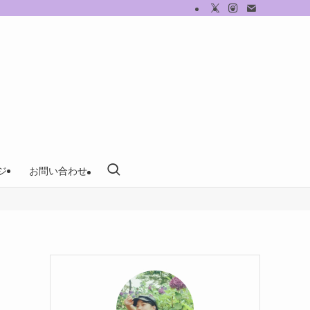
ジ
お問い合わせ