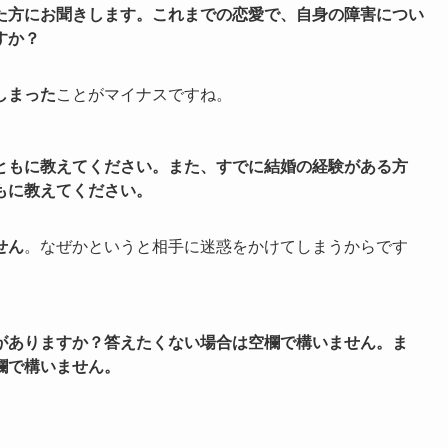
た方にお聞きします。これまでの恋愛で、自身の障害につい
すか？
しまった
ことがマイナスですね。
ともに教えてください。また、すでに結婚の経験がある方
もに教えてください。
せん
。なぜかというと相手に迷惑をかけてしまうからです
がありますか？答えたくない場合は空欄で構いません。ま
欄で構いません。