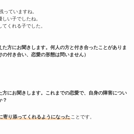
残っていますね。
優しい子でしたね。
してくれる子でした。
えた方にお聞きします。何人の方と付き合ったことがありま
けの付き合い、恋愛の形態は問いません）
た方にお聞きします。これまでの恋愛で、自身の障害につい
か？
に寄り添ってくれるようになった
ことです。