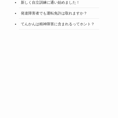
新しく自立訓練に通い始めました！
発達障害者でも運転免許は取れますか？
てんかんは精神障害に含まれるってホント？