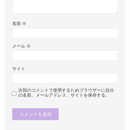
名前
※
メール
※
サイト
次回のコメントで使用するためブラウザーに自分
の名前、メールアドレス、サイトを保存する。