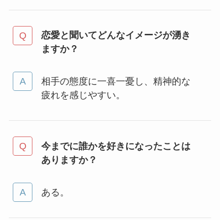
恋愛と聞いてどんなイメージが湧き
ますか？
相手の態度に一喜一憂し、精神的な
疲れを感じやすい。
今までに誰かを好きになったことは
ありますか？
ある。