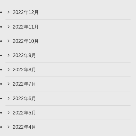
2022年12月
2022年11月
2022年10月
2022年9月
2022年8月
2022年7月
2022年6月
2022年5月
2022年4月