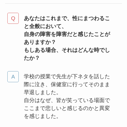
あなたはこれまで、性にまつわるこ
と全般において、
自身の障害を障害だと感じたことが
ありますか？
もしある場合、それはどんな時でし
たか？
学校の授業で先生が下ネタを話した
際に泣き、保健室に行ってそのまま
早退しました。
自分はなぜ、皆が笑っている場面で
ここまで悲しいと感じるのかと異変
を感じました。