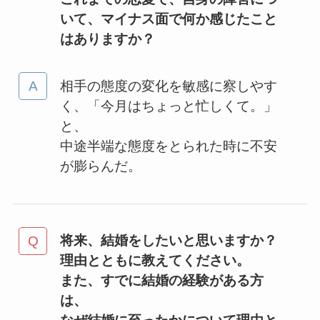
いて、マイナス面で何か感じたこと
はありますか？
相手の態度の変化を敏感に察しやす
く、「今月はちょっと忙しくて。」
と、
中途半端な態度をとられた時に不安
が膨らんだ。
将来、結婚をしたいと思いますか？
理由とともに教えてください。
また、すでに結婚の経験がある方
は、