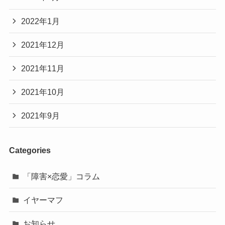
2022年1月
2021年12月
2021年11月
2021年10月
2021年9月
Categories
「障害×恋愛」コラム
イヤーマフ
お知らせ