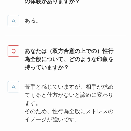
の体験がありますか？
ある。
あなたは（双方合意の上での）性行
為全般について、どのような印象を
持っていますか？
苦手と感じていますが、相手が求め
てくると仕方がないと諦めに変わり
ます。
そのため、性行為全般にストレスの
イメージが強いです。