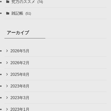
究万のススメ
(74)
雑記帳
(51)
アーカイブ
2026年5月
2026年2月
2025年8月
2023年8月
2023年3月
2023年1月