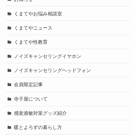
くまてやお悩み相談室
くまてやニュース
くまてや性教育
ノイズキャンセリングイヤホン
ノイズキャンセリングヘッドフォン
会員限定記事
寺子屋について
感覚過敏対策グッズ紹介
暖とよろずの暮らし方