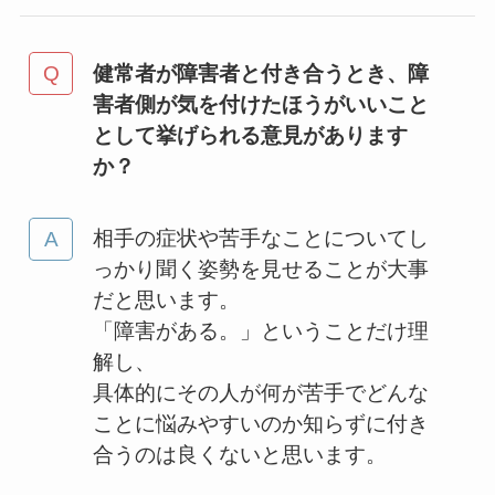
健常者が障害者と付き合うとき、障
害者側が気を付けたほうがいいこと
として挙げられる意見があります
か？
相手の症状や苦手なことについてし
っかり聞く姿勢を見せることが大事
だと思います。
「障害がある。」ということだけ理
解し、
具体的にその人が何が苦手でどんな
ことに悩みやすいのか知らずに付き
合うのは良くないと思います。