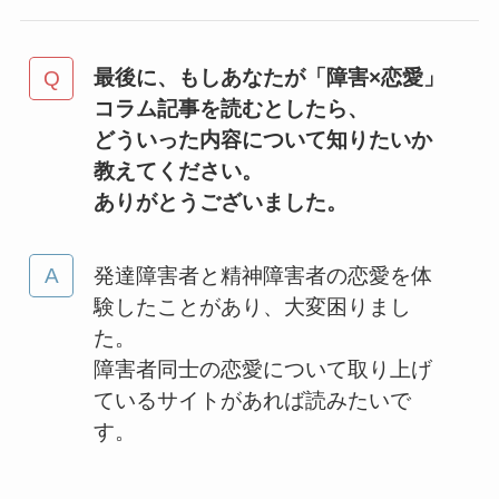
最後に、もしあなたが「障害×恋愛」
コラム記事を読むとしたら、
どういった内容について知りたいか
教えてください。
ありがとうございました。
発達障害者と精神障害者の恋愛を体
験したことがあり、大変困りまし
た。
障害者同士の恋愛について取り上げ
ているサイトがあれば読みたいで
す。