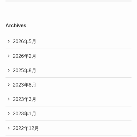
Archives
2026年5月
2026年2月
2025年8月
2023年8月
2023年3月
2023年1月
2022年12月