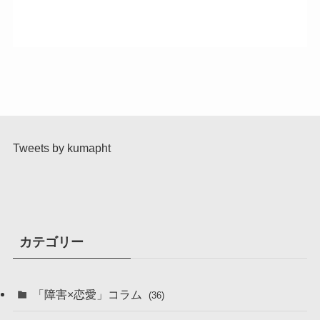
Tweets by kumapht
カテゴリー
「障害×恋愛」コラム
(36)