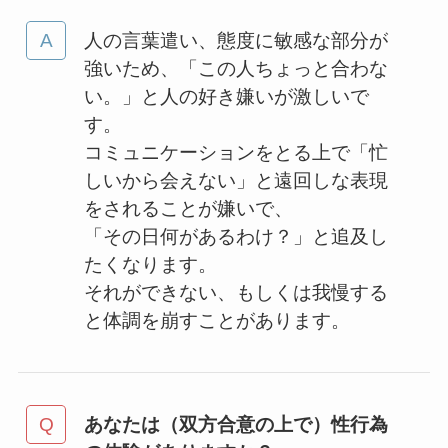
人の言葉遣い、態度に敏感な部分が
強いため、「この人ちょっと合わな
い。」と人の好き嫌いが激しいで
す。
コミュニケーションをとる上で「忙
しいから会えない」と遠回しな表現
をされることが嫌いで、
「その日何があるわけ？」と追及し
たくなります。
それができない、もしくは我慢する
と体調を崩すことがあります。
あなたは（双方合意の上で）性行為