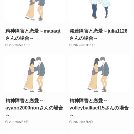
精神障害と恋愛～masaqt
発達障害と恋愛～julia1126
さんの場合～
さんの場合～
2022年5月16日
2022年5月11日
精神障害と恋愛～
精神障害と恋愛～
ayano2000nonさんの場合
volleyballtact15さんの場合
～
～
2022年5月5日
2022年5月2日