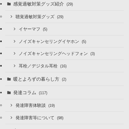
感覚過敏対策グッズ紹介
(29)
聴覚過敏対策グッズ
(29)
イヤーマフ
(5)
ノイズキャンセリングイヤホン
(5)
ノイズキャンセリングヘッドフォン
(3)
耳栓／デジタル耳栓
(16)
暖とよろずの暮らし方
(2)
発達コラム
(117)
発達障害体験談
(19)
発達障害等について
(98)