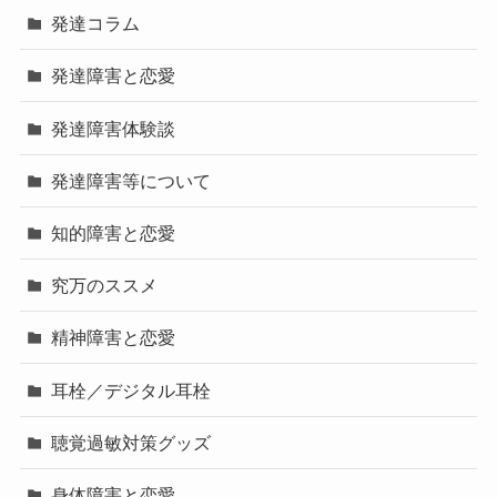
発達コラム
発達障害と恋愛
発達障害体験談
発達障害等について
知的障害と恋愛
究万のススメ
精神障害と恋愛
耳栓／デジタル耳栓
聴覚過敏対策グッズ
身体障害と恋愛