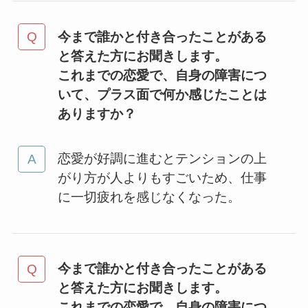
今まで誰かと付き合ったことがある
と答えた方にお聞きします。
これまでの恋愛で、自身の障害につ
いて、プラス面で何か感じたことは
ありますか？
恋愛が好調に進むとテンションの上
がり方が人よりもすごいため、仕事
に一切疲れを感じなくなった。
今まで誰かと付き合ったことがある
と答えた方にお聞きします。
これまでの恋愛で、自身の障害につ