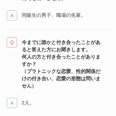
同級生の男子、職場の先輩。
今までに誰かと付き合ったことがあ
ると答えた方にお聞きします。
何人の方と付き合ったことがありま
すか？
（プラトニックな恋愛、性的関係だ
けの付き合い、恋愛の形態は問いま
せん）
2人。