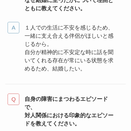
なぜ結婚に至ったかについて理由と
ともに教えてください。
１人での生活に不安を感じるため、
一緒に支え合える伴侶がほしいと感
じるから。
自分が精神的に不安定な時に話を聞
いてくれる存在が常にいる状態を求
めるため、結婚したい。
自身の障害にまつわるエピソード
で、
対人関係における印象的なエピソー
ドを教えてください。