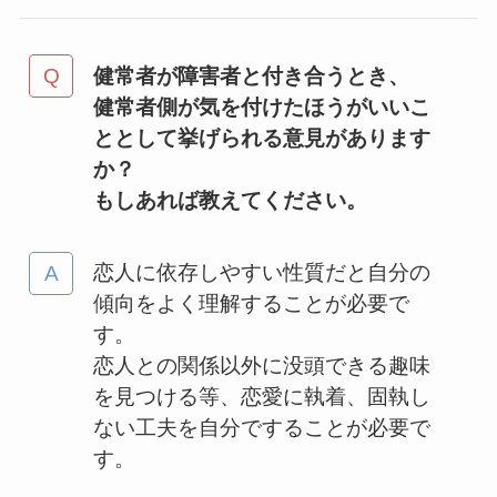
健常者が障害者と付き合うとき、
健常者側が気を付けたほうがいいこ
ととして挙げられる意見があります
か？
もしあれば教えてください。
恋人に依存しやすい性質だと自分の
傾向をよく理解することが必要で
す。
恋人との関係以外に没頭できる趣味
を見つける等、恋愛に執着、固執し
ない工夫を自分ですることが必要で
す。