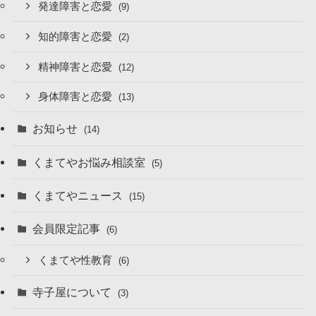
発達障害と恋愛
(9)
知的障害と恋愛
(2)
精神障害と恋愛
(12)
身体障害と恋愛
(13)
お知らせ
(14)
くまてやお悩み相談室
(5)
くまてやニュース
(15)
会員限定記事
(6)
くまてや性教育
(6)
寺子屋について
(3)