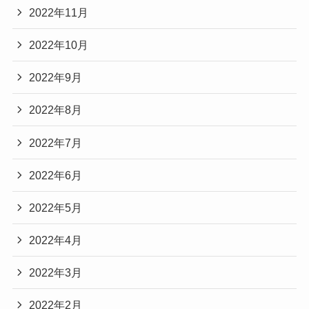
2022年11月
2022年10月
2022年9月
2022年8月
2022年7月
2022年6月
2022年5月
2022年4月
2022年3月
2022年2月