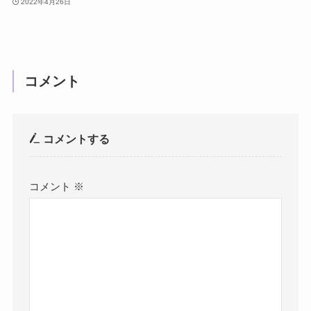
2022年4月26日
コメント
コメントする
コメント
※