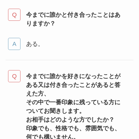
今までに誰かと付き合ったことはあ
りますか？
ある。
今までに誰かを好きになったことが
ある又は付き合ったことがあると答
えた方、
その中で一番印象に残っている方に
ついてお聞きします。
お相手はどのような方でしたか？
印象でも、性格でも、雰囲気でも、
何でも構いません。