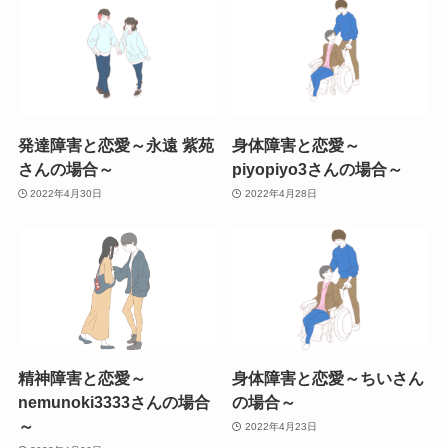
発達障害と恋愛～永遠 紫苑
身体障害と恋愛～
さんの場合～
piyopiyo3さんの場合～
2022年4月30日
2022年4月28日
精神障害と恋愛～
身体障害と恋愛～ちいさん
nemunoki3333さんの場合
の場合～
～
2022年4月23日