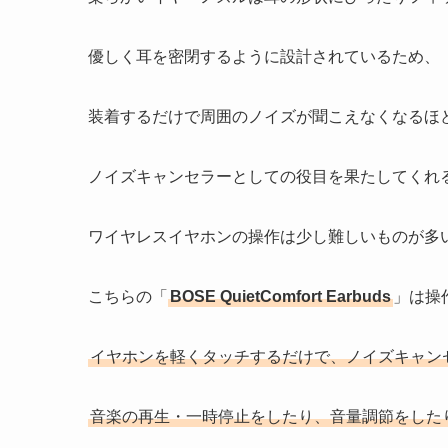
優しく耳を密閉するように設計されているため、
装着するだけで周囲のノイズが聞こえなくなるほ
ノイズキャンセラーとしての役目を果たしてくれ
ワイヤレスイヤホンの操作は少し難しいものが多
こちらの「
BOSE QuietComfort Earbuds
」は操
イヤホンを軽くタッチするだけで、ノイズキャン
音楽の再生・一時停止をしたり、音量調節をした