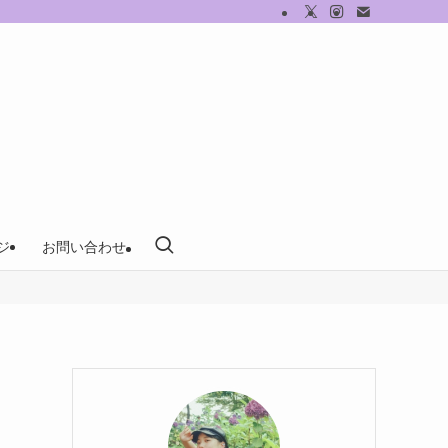
ジ
お問い合わせ