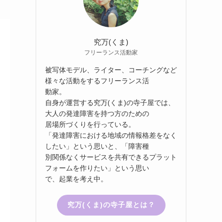
究万(くま)
フリーランス活動家
被写体モデル、ライター、コーチングなど
様々な活動をするフリーランス活
動家。
自身が運営する究万(くま)の寺子屋では、
大人の発達障害を持つ方のための
居場所づくりを行っている。
「発達障害における地域の情報格差をなく
したい」という思いと、「障害種
別関係なくサービスを共有できるプラット
フォームを作りたい」という思い
で、起業を考え中。
究万(くま)の寺子屋とは？