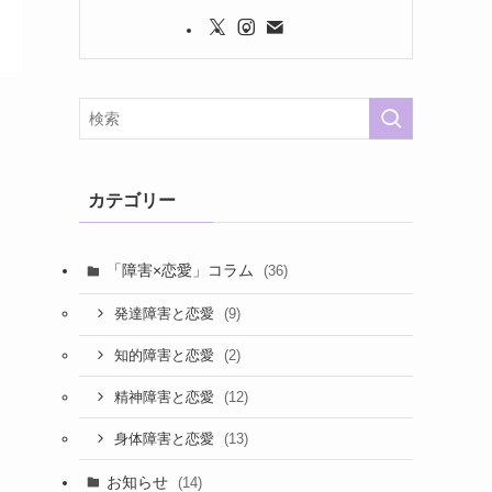
カテゴリー
「障害×恋愛」コラム
(36)
(9)
発達障害と恋愛
(2)
知的障害と恋愛
(12)
精神障害と恋愛
(13)
身体障害と恋愛
お知らせ
(14)