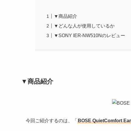
▼商品紹介
▼どんな人が使用しているか
▼SONY IER-NW510Nのレビュー
▼商品紹介
今回ご紹介するのは、「
BOSE QuietComfort Ea