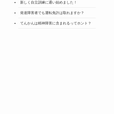
新しく自立訓練に通い始めました！
発達障害者でも運転免許は取れますか？
てんかんは精神障害に含まれるってホント？